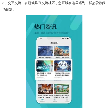
3、交互交流：在游戏垂直交流社区，您可以在这里遇到一群热爱热闹
的玩家。