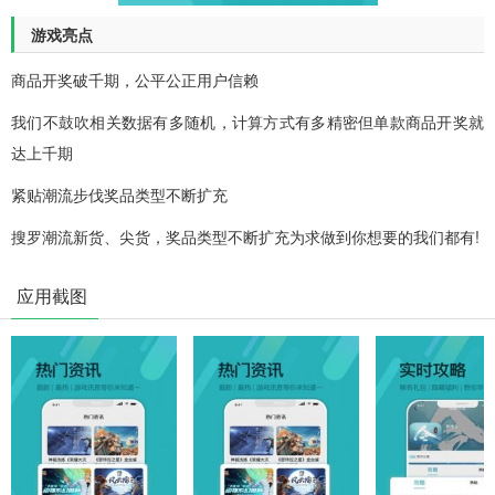
游戏亮点
商品开奖破千期，公平公正用户信赖
我们不鼓吹相关数据有多随机，计算方式有多精密但单款商品开奖就
达上千期
紧贴潮流步伐奖品类型不断扩充
搜罗潮流新货、尖货，奖品类型不断扩充为求做到你想要的我们都有!
应用截图