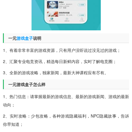
一元
游戏盒子
说明
1、有着非常丰富的游戏资源，只有用户没听说过没见过的游戏；
2、汇聚专业电竞资讯，精选每日新鲜内容，实时了解电竞圈；
3、全新的游戏攻略，独家新闻，最新大神课程应有尽有。
一元游戏盒子怎么样
1、热门信息：请掌握最新的游戏信息、最新的游戏新闻、游戏的最新
动向；
2、实时攻略：少包攻略，各种游戏隐藏福利，NPC隐藏故事，告诉
你早知道；