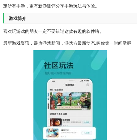
定所有手游，更有新游测评分享手游玩法与体验。
游戏简介
喜欢玩游戏的朋友一定不要错过这款有趣的软件咯。
最新游戏资讯，最热游戏新闻，游戏方最新动态.叫你第一时间掌握