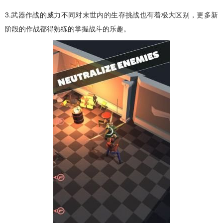
3.武器作战的威力不同对末世内的生存挑战也有着极大区别，更多新
阶段的作战都得熟练的掌握战斗的乐趣。