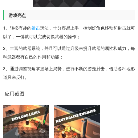
游戏亮点
1、轻松有趣的
射击
玩法，十分容易上手，控制好角色移动和射击就可
以了，一键就可以完成切换武器的操作；
2、丰富的武器系统，并且可以通过升级来提升武器的属性和威力，每
种武器都有自己的作用和功能；
3、通过调整视角掌握场上局势，进行不断的游走射击，借助各种地形
道具来反打。
应用截图