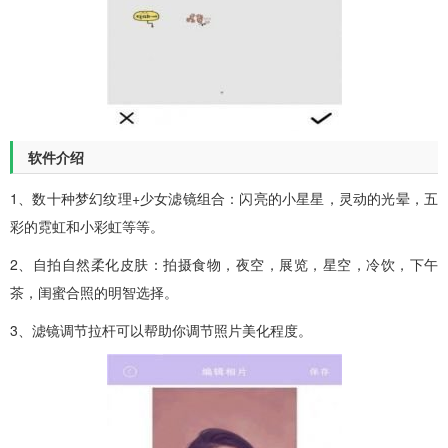
软件介绍
1、数十种梦幻纹理+少女滤镜组合：闪亮的小星星，灵动的光晕，五
彩的霓虹和小彩虹等等。
2、自拍自然柔化皮肤：拍摄食物，夜空，展览，星空，冷饮，下午
茶，闺蜜合照的明智选择。
3、滤镜调节拉杆可以帮助你调节照片美化程度。