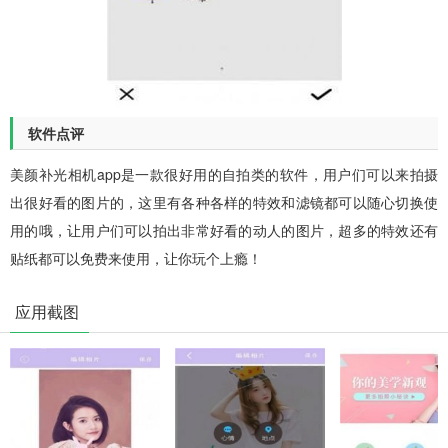
软件点评
美颜补光相机app是一款很好用的自拍类的软件，用户们可以来拍摄
出很好看的图片的，这里有各种各样的特效和滤镜都可以随心切换使
用的哦，让用户们可以拍出非常好看的动人的图片，超多的特效还有
贴纸都可以免费来使用，让你玩个上瘾！
应用截图