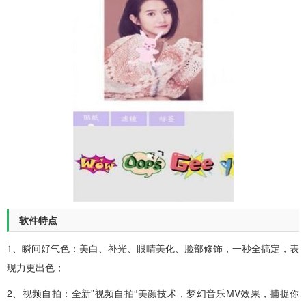
软件特点
1、瞬间好气色：美白、补光、眼睛美化、脸部修饰，一秒全搞定，表
现力更出色；
2、视频自拍：全新”视频自拍“美颜技术，梦幻音乐MV效果，捕捉你