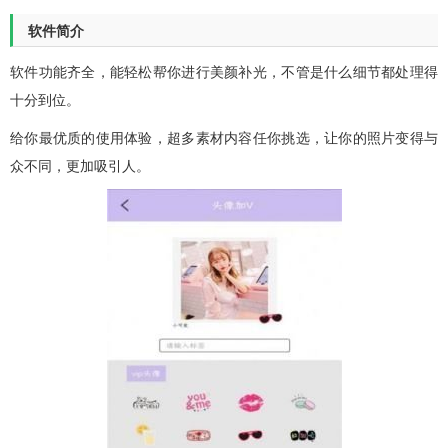
软件简介
软件功能齐全，能轻松帮你进行美颜补光，不管是什么细节都处理得
十分到位。
给你最优质的使用体验，超多素材内容任你挑选，让你的照片变得与
众不同，更加吸引人。