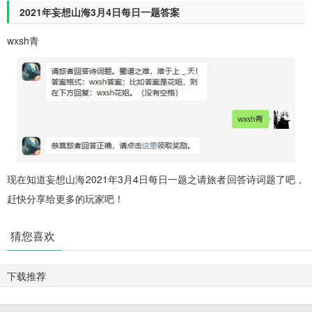
2021年妄想山海3月4日每日一题答案
wxsh青
现在知道妄想山海2021年3月4日每日一题之请旅者回答诗词题了吧，
赶快分享给更多的玩家吧！
猜您喜欢
下载推荐